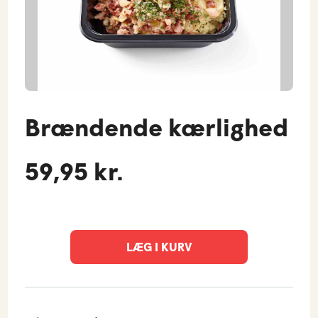
Brændende kærlighed
59,95 kr.
LÆG I KURV