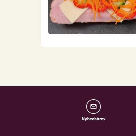
Nyhedsbrev
Nyhedsbrev