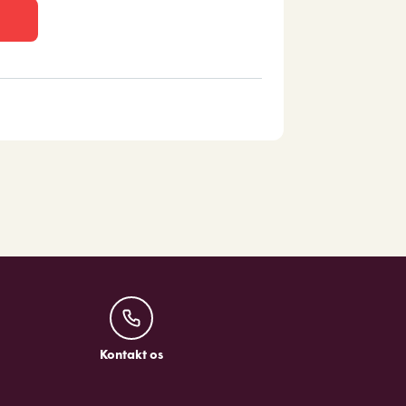
Kontakt os
Kontakt os