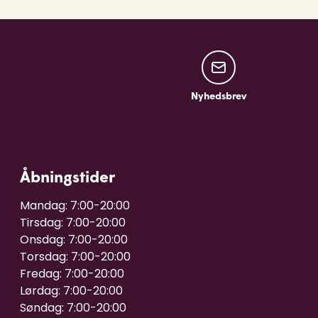
Nyhedsbrev
Nyhedsbrev
Åbningstider
Mandag: 7:00-20:00

Tirsdag: 7:00-20:00

Onsdag: 7:00-20:00

Torsdag: 7:00-20:00

Fredag: 7:00-20:00

Lørdag: 7:00-20:00
