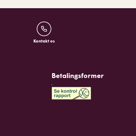
Kontakt os
Kontakt os
Betalingsformer