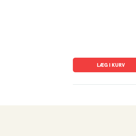
LÆG I KURV